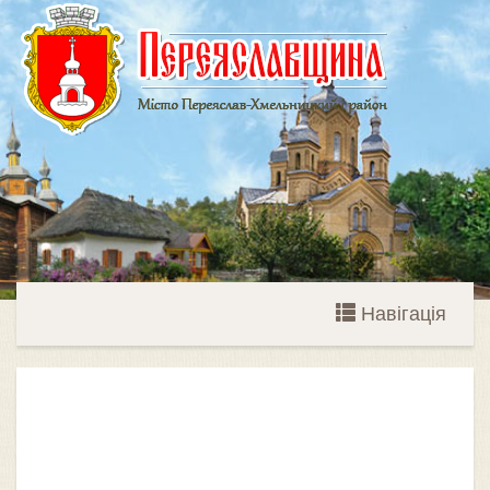
Навігація