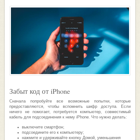
Забыт код от iPhone
Сначала попробуйте все возможные попытки, которые
предоставляются, чтобы вспомнить шифр доступа. Если
ничего не помогает, потребуется компьютер, совместимый
кабель для подсоединения к нему iPhone. Что нужно делать:
выключите смартфон;
подсоедините его к компьютеру;
нажмите и удерживайте кнопку Домой, уменьшения