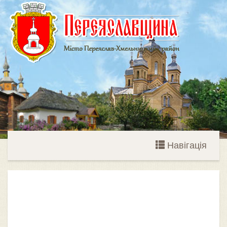
Навігація