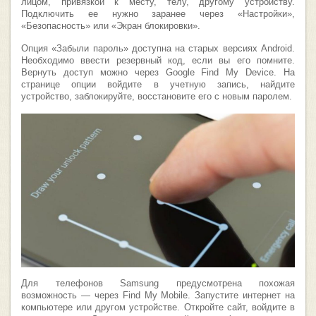
лицом, привязкой к месту, телу, другому устройству.
Подключить ее нужно заранее через «Настройки»,
«Безопасность» или «Экран блокировки».
Опция «Забыли пароль» доступна на старых версиях Android.
Необходимо ввести резервный код, если вы его помните.
Вернуть доступ можно через Google Find My Device. На
странице опции войдите в учетную запись, найдите
устройство, заблокируйте, восстановите его с новым паролем.
Для телефонов Samsung предусмотрена похожая
возможность ― через Find My Mobile. Запустите интернет на
компьютере или другом устройстве. Откройте сайт, войдите в