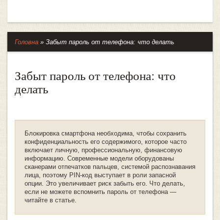
Головна
»
Забыт пароль от телефона: что делать
Забыт пароль от телефона: что
делать
Блокировка смартфона необходима, чтобы сохранить
конфиденциальность его содержимого, которое часто
включает личную, профессиональную, финансовую
информацию. Современные модели оборудованы
сканерами отпечатков пальцев, системой распознавания
лица, поэтому PIN-код выступает в роли запасной
опции. Это увеличивает риск забыть его. Что делать,
если не можете вспомнить пароль от телефона ―
читайте в статье.