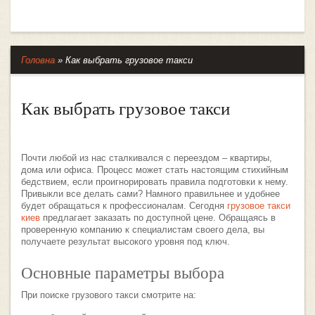
Головна
»
Как выбрать грузовое такси
Как выбрать грузовое такси
Почти любой из нас сталкивался с переездом – квартиры,
дома или офиса. Процесс может стать настоящим стихийным
бедствием, если проигнорировать правила подготовки к нему.
Привыкли все делать сами? Намного правильнее и удобнее
будет обращаться к профессионалам. Сегодня
грузовое такси
киев
предлагает заказать по доступной цене. Обращаясь в
проверенную компанию к специалистам своего дела, вы
получаете результат высокого уровня под ключ.
Основные параметры выбора
При поиске грузового такси смотрите на: