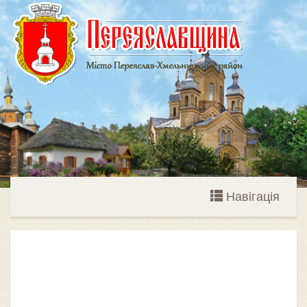
Навігація