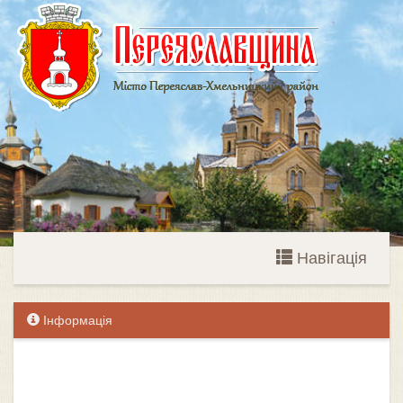
Навігація
Інформація