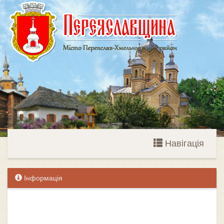
Навігація
Інформація