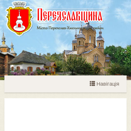
Навігація