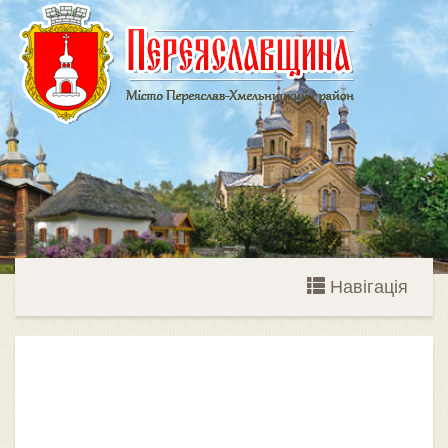
Навігація