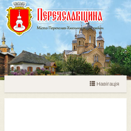
Навігація