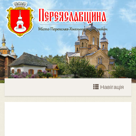
Навігація