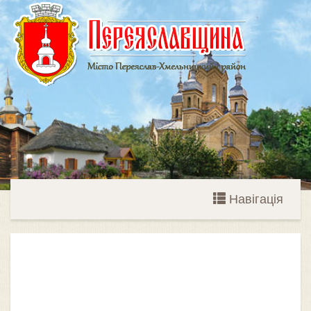
Навігація