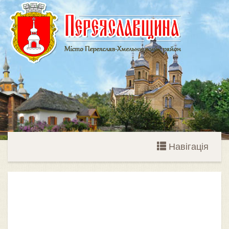
Навігація