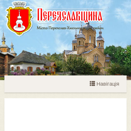
Навігація