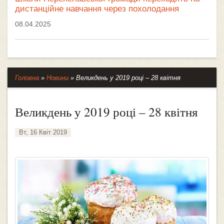
дистанційне навчання через похолодання
08.04.2025
Головна
»
Новини
»
Великдень у 2019 році – 28 квітня
Великдень у 2019 році – 28 квітня
Вт, 16 Квіт 2019