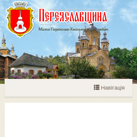
Навігація