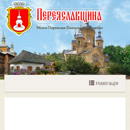
Навігація