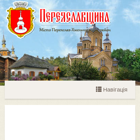
Навігація