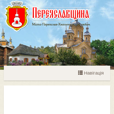
Навігація