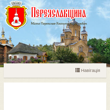
Навігація