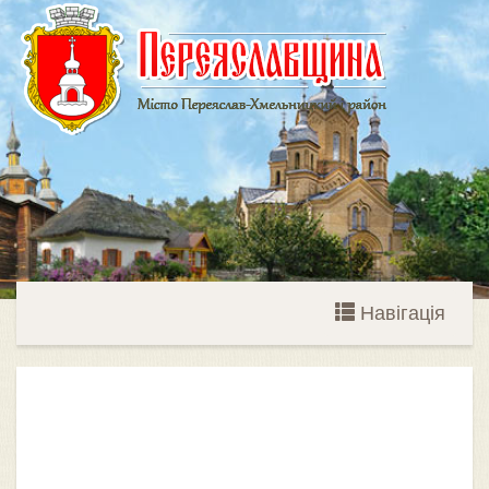
Навігація