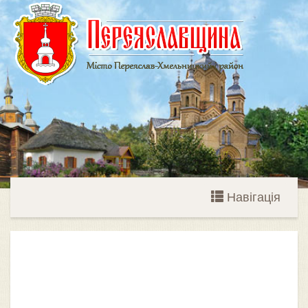
Навігація