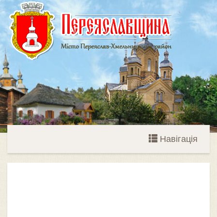
Навігація