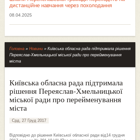
дистанційне навчання через похолодання
08.04.2025
Головна
»
Новини
»
Київська обласна рада підтримала рішення
Переяслав-Хмельницької міської ради про перейменування
міста
Київська обласна рада підтримала
рішення Переяслав-Хмельницької
міської ради про перейменування
міста
Срд, 27 Груд 2017
Відповідно до рішення Київської обласної ради від14 грудня