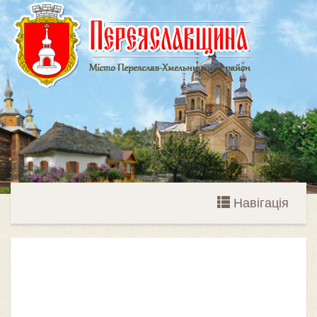
Навігація