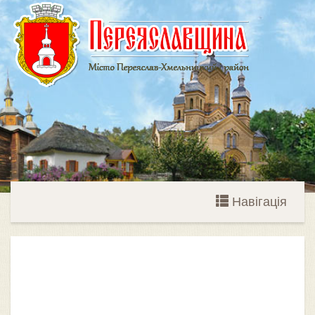
Навігація