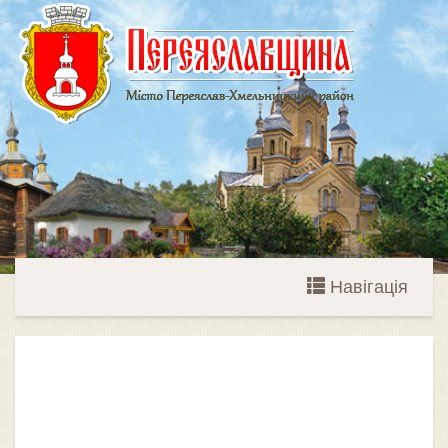
Навігація