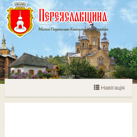
Навігація