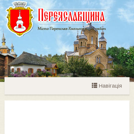
Навігація