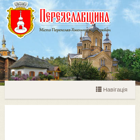
Навігація