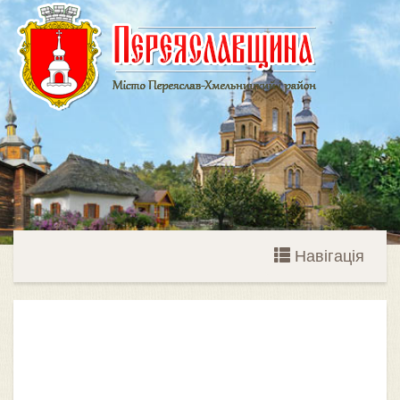
Навігація