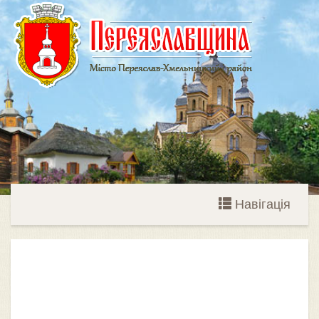
Навігація