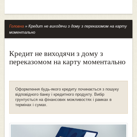
Головна
»
Кредит не виходячи з дому з переказомом на карту
моментально
Кредит не виходячи з дому з
переказомом на карту моментально
Оформлення будь-якого кредиту починається з пошуку
відповідного банку і кредитного продукту. Вибір
грунтується на фінансових можливостях і рамках в
термінах і сумах.