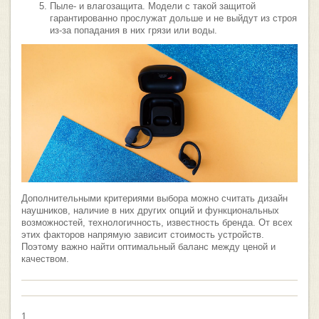
Пыле- и влагозащита. Модели с такой защитой
гарантированно прослужат дольше и не выйдут из строя
из-за попадания в них грязи или воды.
Дополнительными критериями выбора можно считать дизайн
наушников, наличие в них других опций и функциональных
возможностей, технологичность, известность бренда. От всех
этих факторов напрямую зависит стоимость устройств.
Поэтому важно найти оптимальный баланс между ценой и
качеством.
1