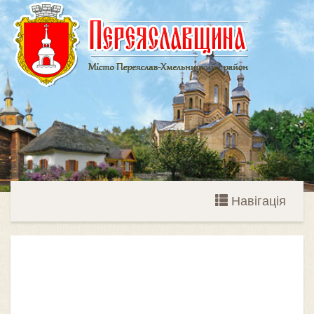
Навігація