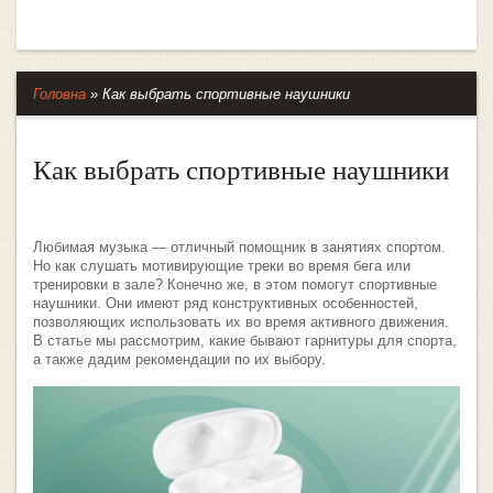
Головна
»
Как выбрать спортивные наушники
Как выбрать спортивные наушники
Любимая музыка — отличный помощник в занятиях спортом.
Но как слушать мотивирующие треки во время бега или
тренировки в зале? Конечно же, в этом помогут спортивные
наушники. Они имеют ряд конструктивных особенностей,
позволяющих использовать их во время активного движения.
В статье мы рассмотрим, какие бывают гарнитуры для спорта,
а также дадим рекомендации по их выбору.