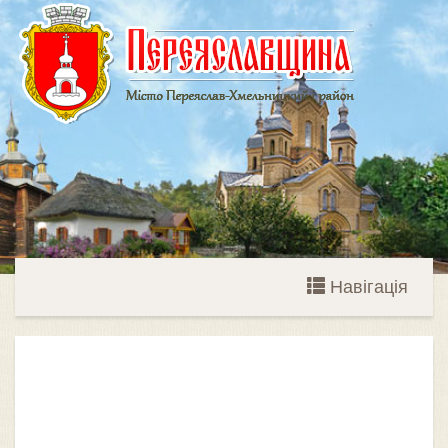
Навігація