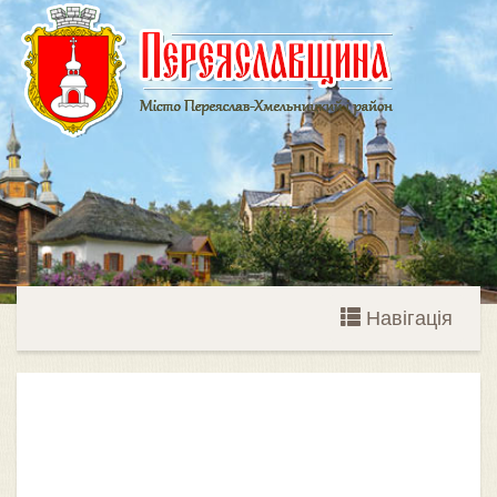
Навігація