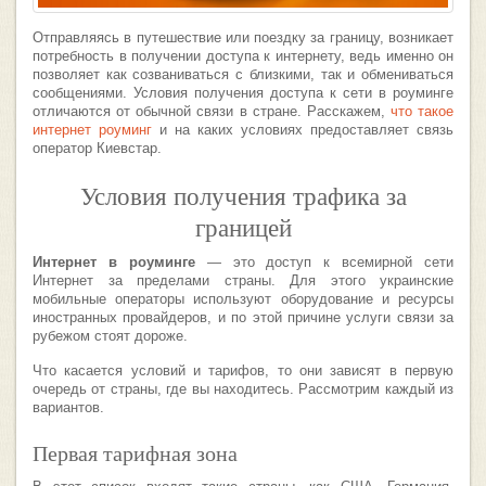
Отправляясь в путешествие или поездку за границу, возникает
потребность в получении доступа к интернету, ведь именно он
позволяет как созваниваться с близкими, так и обмениваться
сообщениями. Условия получения доступа к сети в роуминге
отличаются от обычной связи в стране. Расскажем,
что такое
интернет роуминг
и на каких условиях предоставляет связь
оператор Киевстар.
Условия получения трафика за
границей
Интернет в роуминге
— это доступ к всемирной сети
Интернет за пределами страны. Для этого украинские
мобильные операторы используют оборудование и ресурсы
иностранных провайдеров, и по этой причине услуги связи за
рубежом стоят дороже.
Что касается условий и тарифов, то они зависят в первую
очередь от страны, где вы находитесь. Рассмотрим каждый из
вариантов.
Первая тарифная зона