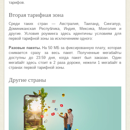
тарифов.
Вторая тарифная зона
Среди таких стран — Австралия, Таиланд, Сингапур,
Доминиканская Республика, Индия, Мексика, Монголия и
другие. Условия роуминга здесь идентичны условиям для
первой тарифной зоны за исключением одного:
Разовые пакеты.
На 50 МБ за фиксированную плату, которая
снимается сразу за весь пакет. Полученные мегабайты
доступны до 23:59 дня, когда пакет был заказан. Один
мегабайт здесь стоит в 2 раза дороже, нежели 1 мегабайт в
странах первой тарифной зоны.
Другие страны