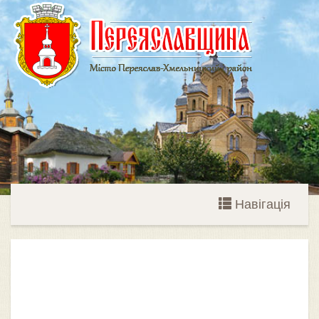
Навігація