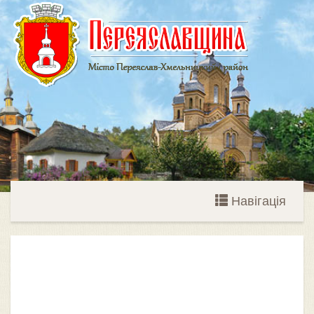
Навігація