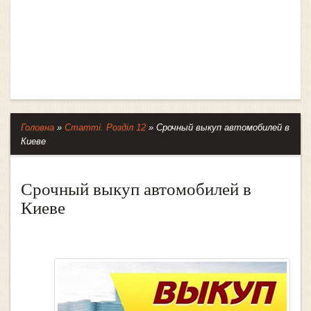
Головна
»
Статті. Розділ 12
»
Срочный выкуп автомобилей в
Киеве
Срочный выкуп автомобилей в
Киеве