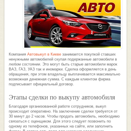
Компания
Автовыкуп в Киеве
занимается покупкой ставших
ненужными автомобилей скупая подержанные автомобили в
любом состоянии. Это могут быть старые автомобили марок
ВАЗ, ГАЗ, УАЗ так и иномарки. Сделка оформляется в день
обращения, при этом владельцу выплачивается максимально
возможная денежная сумма. С каждым клиентом фирма
подписывает официальный договор.
Этапы сделки по выкупу автомобиля
Благодаря организованной работе сотрудников, выкуп
происходит оперативно. На заключение сделки требуется от
30 минут до 2 часов. Чтобы продать автомобиль, необходимо
связаться с оценщиком. Для этого следует позвонить по
одному из телефонов, указанных на сайте, или заполнить