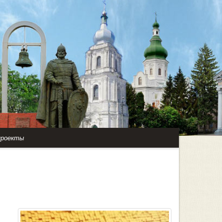
проекты