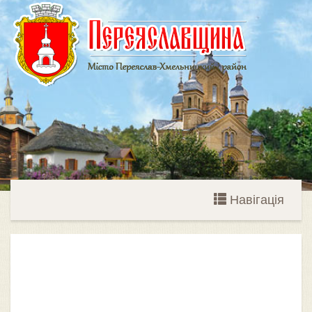
Навігація