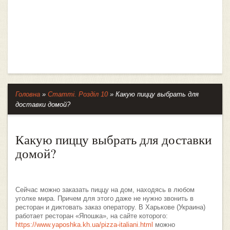
Головна
»
Статті. Розділ 10
»
Какую пиццу выбрать для
доставки домой?
Какую пиццу выбрать для доставки
домой?
Сейчас можно заказать пиццу на дом, находясь в любом
уголке мира. Причем для этого даже не нужно звонить в
ресторан и диктовать заказ оператору. В Харькове (Украина)
работает ресторан «Япошка», на сайте которого:
https://www.yaposhka.kh.ua/pizza-italiani.html
можно