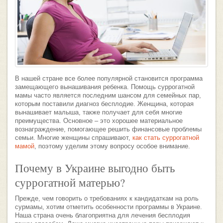
В нашей стране все более популярной становится программа
замещающего вынашивания ребенка. Помощь суррогатной
мамы часто является последним шансом для семейных пар,
которым поставили диагноз бесплодие. Женщина, которая
вынашивает малыша, также получает для себя многие
преимущества. Основное – это хорошее материальное
вознаграждение, помогающее решить финансовые проблемы
семьи. Многие женщины спрашивают,
как стать суррогатной
мамой
, поэтому уделим этому вопросу особое внимание.
Почему в Украине выгодно быть
суррогатной матерью?
Прежде, чем говорить о требованиях к кандидаткам на роль
сурмамы, хотим отметить особенности программы в Украине.
Наша страна очень благоприятна для лечения бесплодия