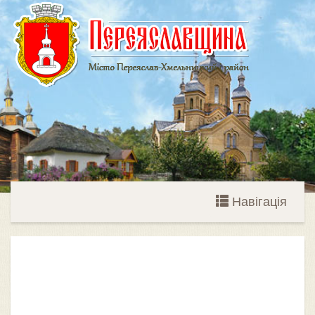
Навігація