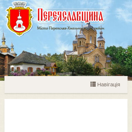
Навігація