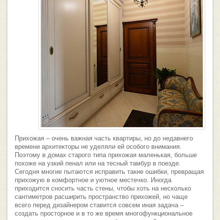
Прихожая – очень важная часть квартиры, но до недавнего
времени архитекторы не уделяли ей особого внимания.
Поэтому в домах старого типа прихожая маленькая, больше
похоже на узкий пенал или на тесный тамбур в поезде.
Сегодня многие пытаются исправить такие ошибки, превращая
прихожую в комфортное и уютное местечко. Иногда
приходится сносить часть стены, чтобы хоть на несколько
сантиметров расширить пространство прихожей, но чаще
всего перед дизайнером ставится совсем иная задача –
создать просторное и в то же время многофункциональное