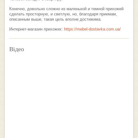
Конечно, довольно сложно из маленькой и темной прихожей
сделать просторную, и светлую, но, благодаря приемам,
описанным выше, такая цель вполне достижима.
Интернет-магазин прихожих:
https://mebel-dostavka.com.ua/
Відео