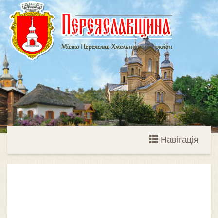
Навігація