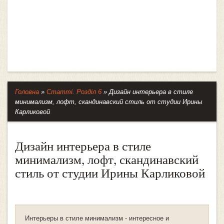
Головна
»
Статті. Розділ 6
»
Дизайн интерьера в стиле
минимализм, лофт, скандинавский стиль от студии Ирины
Карликовой
Дизайн интерьера в стиле
минимализм, лофт, скандинавский
стиль от студии Ирины Карликовой
Интерьеры в стиле минимализм - интересное и