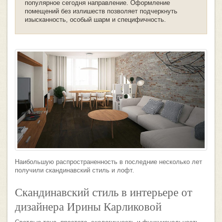
популярное сегодня направление. Оформление
помещений без излишеств позволяет подчеркнуть
изысканность, особый шарм и специфичность.
Наибольшую распространенность в последние несколько лет
получили скандинавский стиль и лофт.
Скандинавский стиль в интерьере от
дизайнера Ирины Карликовой