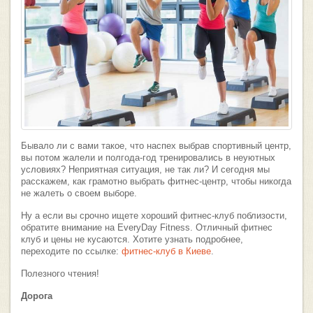
Бывало ли с вами такое, что наспех выбрав спортивный центр,
вы потом жалели и полгода-год тренировались в неуютных
условиях? Неприятная ситуация, не так ли? И сегодня мы
расскажем, как грамотно выбрать фитнес-центр, чтобы никогда
не жалеть о своем выборе.
Ну а если вы срочно ищете хороший фитнес-клуб поблизости,
обратите внимание на EveryDay Fitness. Отличный фитнес
клуб и цены не кусаются. Хотите узнать подробнее,
переходите по ссылке:
фитнес-клуб в Киеве
.
Полезного чтения!
Дорога