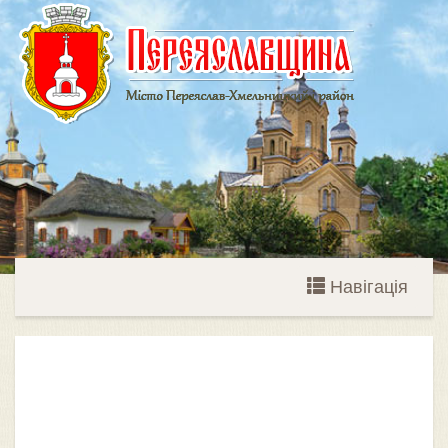
Навігація