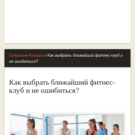
Головна
»
Розваги
»
Как выбрать ближайший фитнес-клуб и
не ошибиться?
Как выбрать ближайший фитнес-
клуб и не ошибиться?