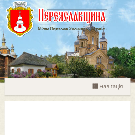
Навігація