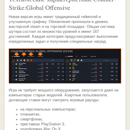
Strike:Global Offensive
Новая версия игры имеет традиционный геймплей и
улучшенную графику. Обновления произошли в движке,
мастерской steam и на торговой площадке. Общая система
шутера состоит из множества уровней и имеет 167
достижений. Каждая категория предусматривает выполнение
определенных задач и получение специальных наград.
Игра не требует мощного оборудования, запускается даже на
компьютерах старых моделей. Азартные пользователи,
делающие ставки могут смотреть игровые раунды:
на персональных компьютерах;
планшетах;
смартфонах;
приставках PlayStation 3;
платформах Mac Os X;