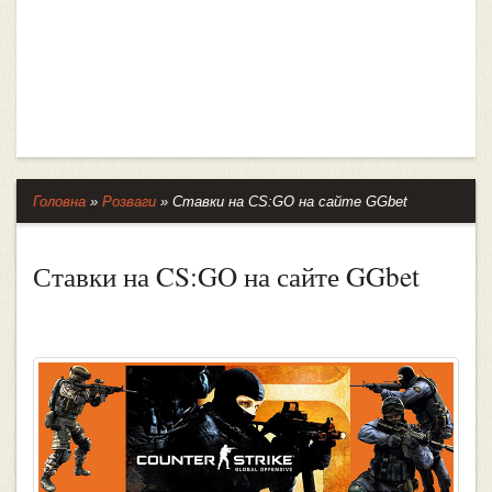
Головна
»
Розваги
»
Ставки на CS:GO на сайте GGbet
Ставки на CS:GO на сайте GGbet