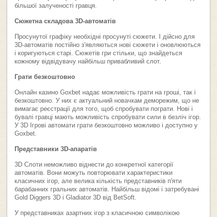
більшої залученості гравця.
Сюжетна складова 3D-автоматів
Просунутої графіку необхідні просунуті сюжети. І дійсно для
3D-автоматів постійно з'являються нові сюжети і оновлюються
і коригуються старі. Сюжетів гри стільки, що знайдеться
кожному відвідувачу найбільш привабливий слот.
Грати безкоштовно
Онлайн казино Goxbet надає можливість грати на гроші, так і
безкоштовно. У них є актуальний новачкам деморежим, що не
вимагає реєстрації для того, щоб спробувати пограти. Нові і
бувалі гравці мають можливість спробувати сили в безліч ігор.
У 3D Ігрові автомати грати безкоштовно можливо і доступно у
Goxbet.
Представники 3D-апаратів
3D Слоти неможливо віднести до конкретної категорії
автоматів. Вони можуть повторювати характеристики
класичних ігор, але велика кількість представників п'яти
барабанних гральних автоматів. Найбільш відомі і затребувані
Gold Diggers 3D і Gladiator 3D від BetSoft.
У представниках азартних ігор з класичною символікою