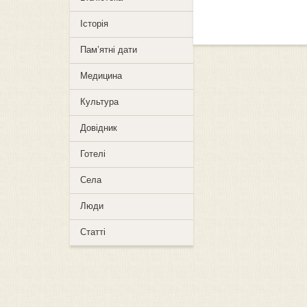
Історія
Пам’ятні дати
Медицина
Культура
Довідник
Готелі
Села
Люди
Статті