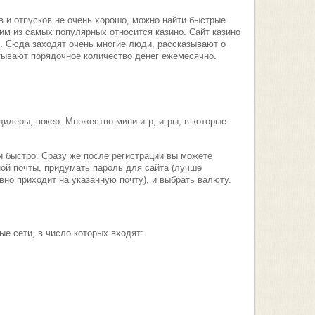
в и отпусков не очень хорошо, можно найти быстрые
ним из самых популярных относится казино. Сайт казино
и. Сюда заходят очень многие люди, рассказывают о
тывают порядочное количество денег ежемесячно.
илеры, покер. Множество мини-игр, игры, в которые
и быстро. Сразу же после регистрации вы можете
ной почты, придумать пароль для сайта (лучше
вно приходит на указанную почту), и выбрать валюту.
ые сети, в число которых входят: