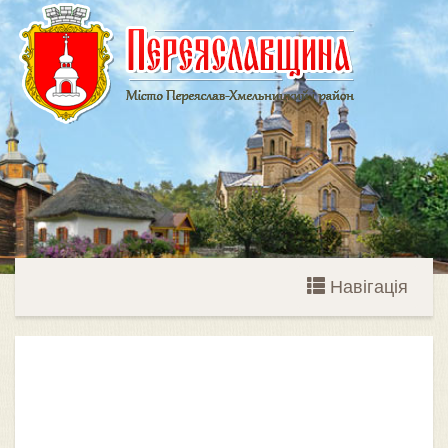
Навігація