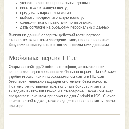
указать в анкете персональные данные;
ввести электронную почту;
придумать пароль или логин;
выбрать предпочтительную валюту;
ознакомиться с правилами пользования;
дать согласие на обработку персональных данных.
Выполнив данный алгоритм действий гости портала
становятся клиентами заведения: могут воспользоваться
бонусами и приступить к ставкам с реальными деньгами.
Мобильная версия ГГБет
Открывая сайт gg70.bet/ru в телефоне, автоматически
включается адаптированная мобильная версия. На ней также
удобно играть, как и на официальном сайте в ПК. Сайт
безопасен, надежно защищен системами безопасности.
Поэтому регистрироваться, получать бонусы, играть и
выводить выигрыши можно и в смартфоне. Также букмекер
предлагает клиентам приложение для Android и IOS. Скачав
клиент в свой гаджет, можно существенно экономить трафик
при игре.