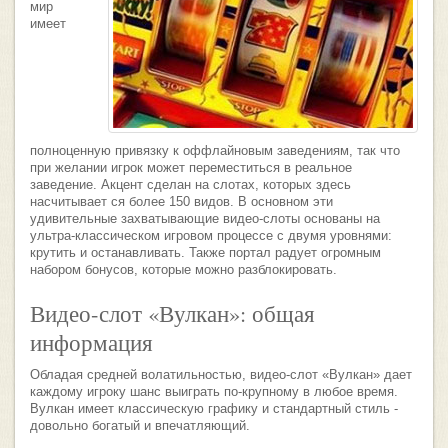
мир
имеет
полноценную привязку к оффлайновым заведениям, так что
при желании игрок может переместиться в реальное
заведение. Акцент сделан на слотах, которых здесь
насчитывает ся более 150 видов. В основном эти
удивительные захватывающие видео-слоты основаны на
ультра-классическом игровом процессе с двумя уровнями:
крутить и останавливать. Также портал радует огромным
набором бонусов, которые можно разблокировать.
Видео-слот «Вулкан»: общая
информация
Обладая средней волатильностью, видео-слот «Вулкан» дает
каждому игроку шанс выиграть по-крупному в любое время.
Вулкан имеет классическую графику и стандартный стиль -
довольно богатый и впечатляющий.