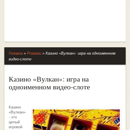
Головна
»
Розваги
»
Казино «Вулкан»: игра на одноименном
видео-слоте
Казино «Вулкан»: игра на
одноименном видео-слоте
Казино
«Вулкан»
- это
целый
игровой