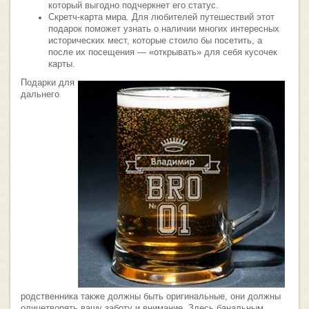
который выгодно подчеркнет его статус.
Скретч-карта мира. Для любителей путешествий этот
подарок поможет узнать о наличии многих интересных
исторических мест, которые стоило бы посетить, а
после их посещения — «открывать» для себя кусочек
карты.
Подарки для
дальнего
родственника также должны быть оригинальные, они должны
олицетворять вашу заботу и внимание. Здесь банальным