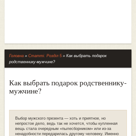
Головна
»
Статті. Розділ 5
»
Как выбрать подарок
родственнику-мужчине?
Как выбрать подарок родственнику-
мужчине?
Выбор мужского презента — хоть и приятное, но
непростое дело, ведь так не хочется, чтобы купленная
вещь стала очередным «пылесборником» или из-за
ненадобности передарилась другому человеку. Именно