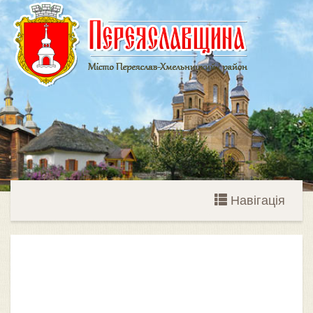
Навігація