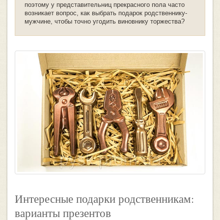
поэтому у представительниц прекрасного пола часто
возникает вопрос, как выбрать подарок родственнику-
мужчине, чтобы точно угодить виновнику торжества?
Интересные подарки родственникам:
варианты презентов