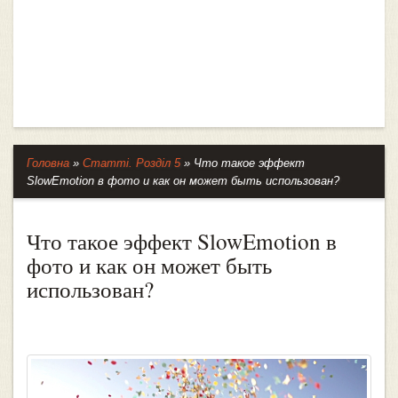
Головна
»
Статті. Розділ 5
»
Что такое эффект
SlowEmotion в фото и как он может быть использован?
Что такое эффект SlowEmotion в
фото и как он может быть
использован?