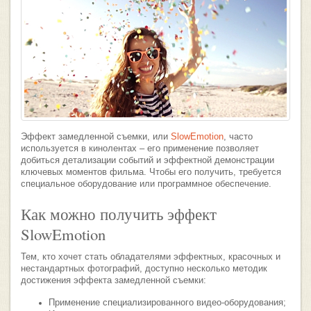
Эффект замедленной съемки, или
SlowEmotion
, часто
используется в кинолентах – его применение позволяет
добиться детализации событий и эффектной демонстрации
ключевых моментов фильма. Чтобы его получить, требуется
специальное оборудование или программное обеспечение.
Как можно получить эффект
SlowEmotion
Тем, кто хочет стать обладателями эффектных, красочных и
нестандартных фотографий, доступно несколько методик
достижения эффекта замедленной съемки:
Применение специализированного видео-оборудования;