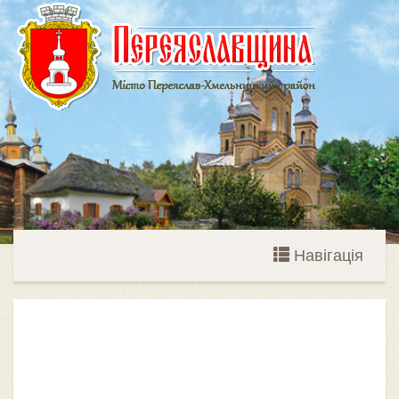
Навігація