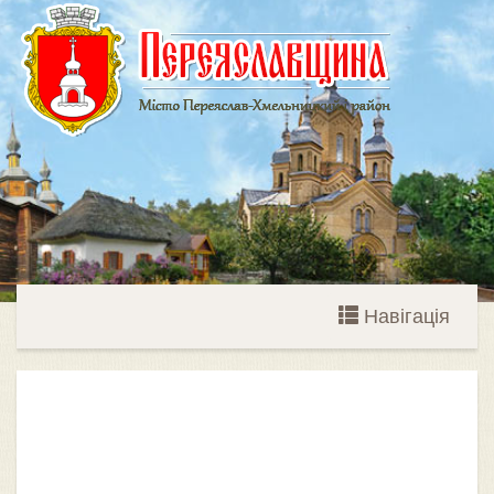
Навігація