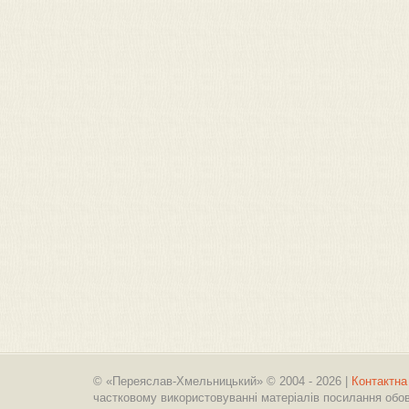
© «Переяслав-Хмельницький» © 2004 - 2026 |
Контактна
частковому використовуванні матеріалів посилання обов