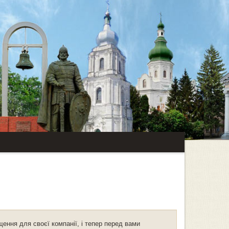
ення для своєї компанії, і тепер перед вами